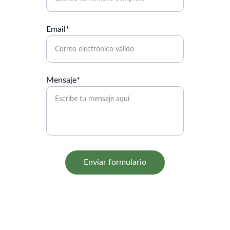
Email*
Mensaje*
Enviar formulario